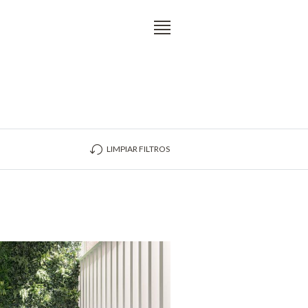
LIMPIAR FILTROS