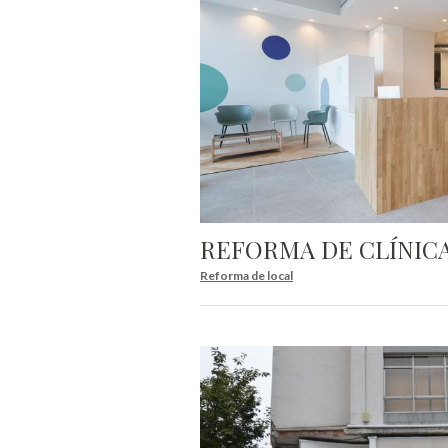
REFORMA DE CLÍNIC
Reforma de local