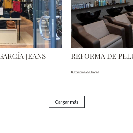
GARCÍA JEANS
REFORMA DE PEL
Reforma de local
Cargar más