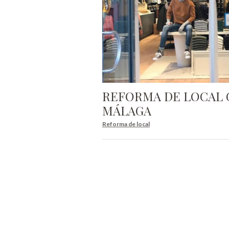
REFORMA DE LOCAL 
MÁLAGA
Reforma de local