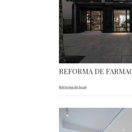
REFORMA DE FARMAC
Reforma de local