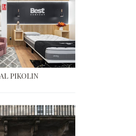
AL PIKOLIN