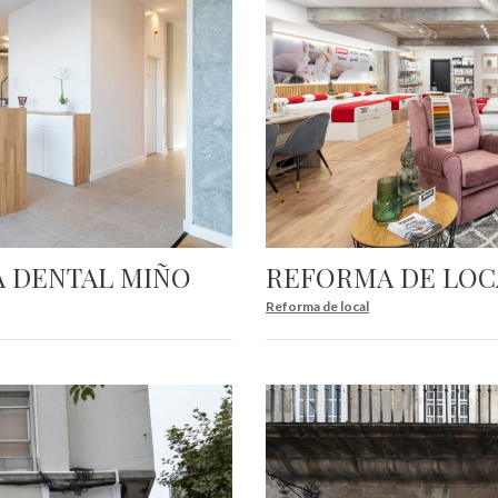
A DENTAL MIÑO
REFORMA DE LOC
Reforma de local