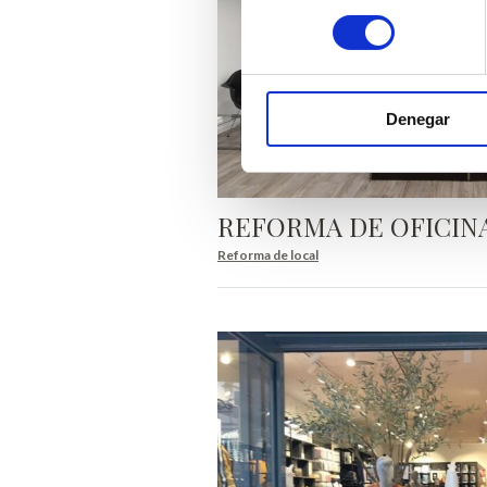
consentimiento
Denegar
REFORMA DE OFICIN
Reforma de local