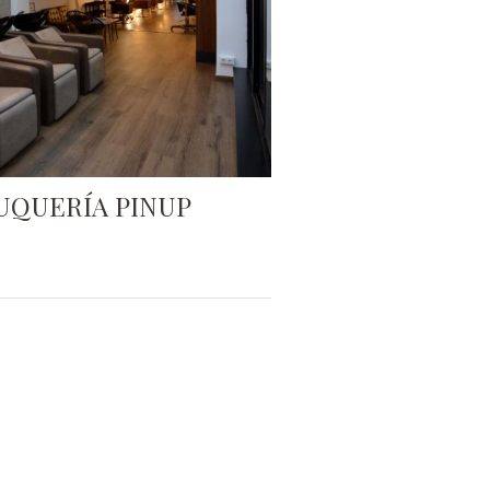
UQUERÍA PINUP