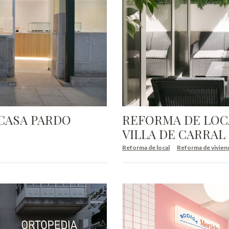
CASA PARDO
REFORMA DE LOCA
VILLA DE CARRAL
Reforma de local
Reforma de vivien