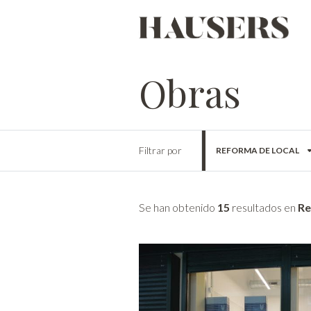
Obras
Filtrar por
REFORMA DE LOCAL
Se han obtenido
15
resultados en
Re