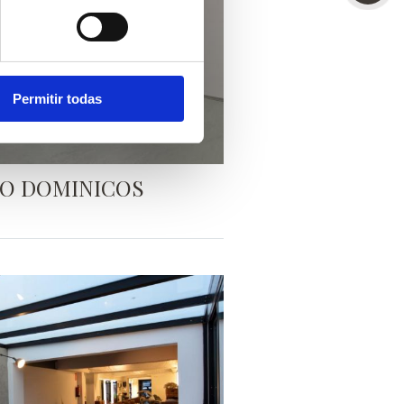
Permitir todas
O DOMINICOS