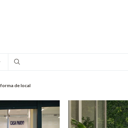
forma de local