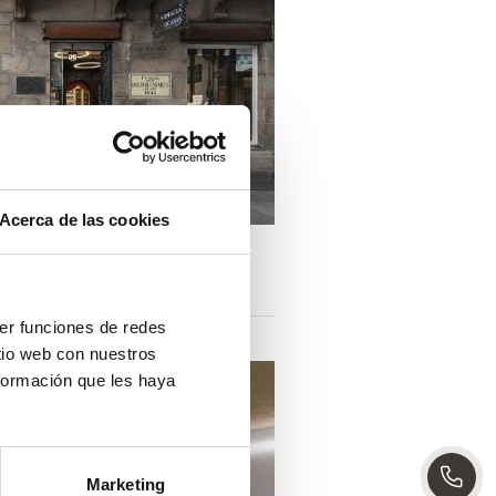
Acerca de las cookies
MACIA BESCANSA
cer funciones de redes
tio web con nuestros
nformación que les haya
Marketing