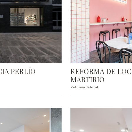
IA PERLÍO
REFORMA DE LOC
MARTIRIO
Reforma de local