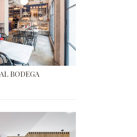
AL BODEGA