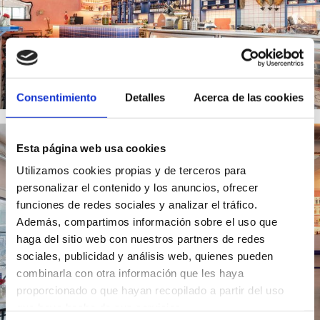
Consentimiento
Detalles
Acerca de las cookies
Esta página web usa cookies
Utilizamos cookies propias y de terceros para
personalizar el contenido y los anuncios, ofrecer
funciones de redes sociales y analizar el tráfico.
Además, compartimos información sobre el uso que
haga del sitio web con nuestros partners de redes
sociales, publicidad y análisis web, quienes pueden
combinarla con otra información que les haya
proporcionado o que hayan recopilado a partir del uso
que haya hecho de sus servicios.