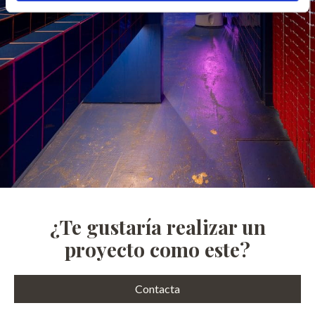
¿Te gustaría realizar un
proyecto como este?
Contacta