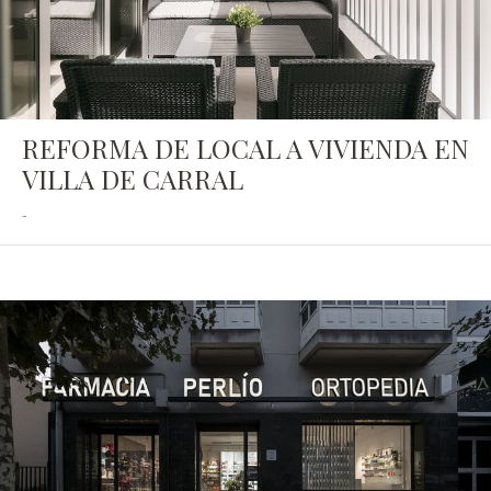
REFORMA DE LOCAL A VIVIENDA EN
VILLA DE CARRAL
-