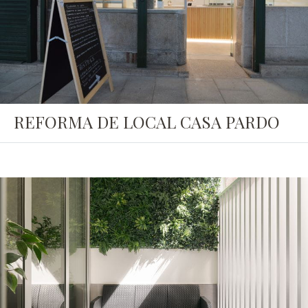
REFORMA DE LOCAL CASA PARDO