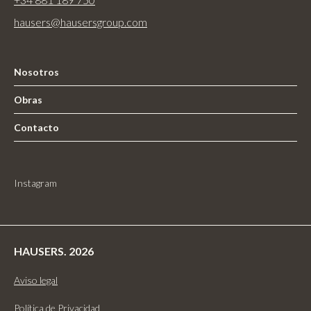
hausers@hausersgroup.com
Nosotros
Obras
Contacto
Instagram
HAUSERS. 2026
Aviso legal
Política de Privacidad