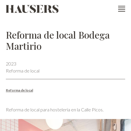
Reforma de local Bodega
Martirio
2023
Reforma de local
Reforma de local
Reforma de local para hostelería en la Calle Picos.