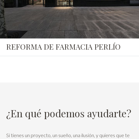
REFORMA DE FARMACIA PERLÍO
¿En qué podemos ayudarte?
Si tienes un proyecto, un sueño, una ilusión, y quieres que te