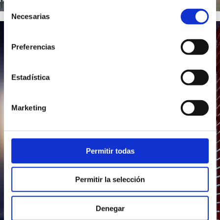
Selección
Necesarias
de
consentimiento
Preferencias
Estadística
Marketing
Permitir todas
Permitir la selección
Denegar