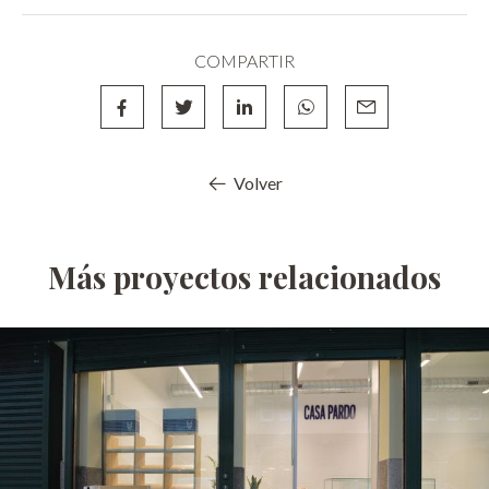
COMPARTIR
Volver
Más proyectos relacionados