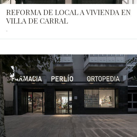
REFORMA DE LOCAL A VIVIENDA EN
VILLA DE CARRAL
-