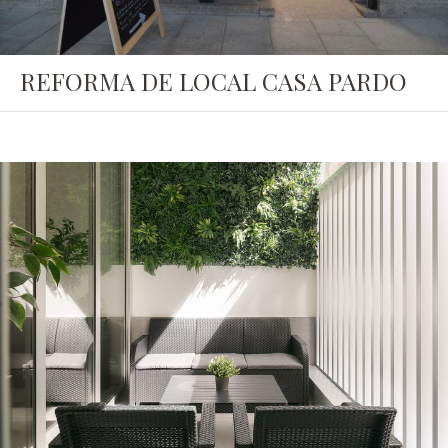
REFORMA DE LOCAL CASA PARDO