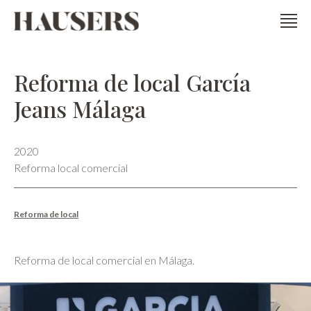
Reforma de local García
Jeans Málaga
2020
Reforma local comercial
Reforma de local
Reforma de local comercial en Málaga.