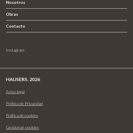
Nosotros
Obras
Contacto
Instagram
HAUSERS. 2026
Aviso legal
Política de Privacidad
Política de cookies
Gestionar cookies