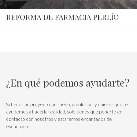
REFORMA DE FARMACIA PERLÍO
¿En qué podemos ayudarte?
Si tienes un proyecto, un sueño, una ilusión, y quieres que te
ayudemos a hacerla realidad, solo tienes que ponerte en
contacto con nosotros y estaremos encantados de
escucharte.