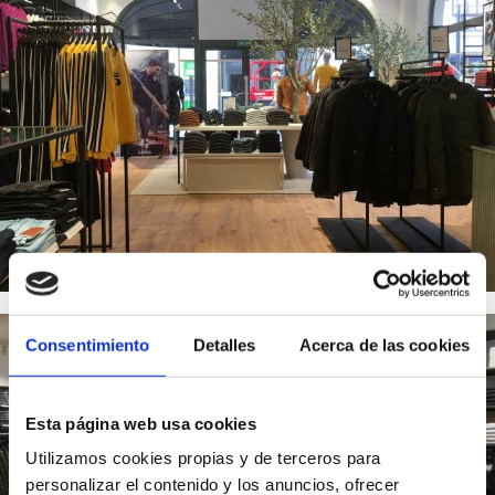
Consentimiento
Detalles
Acerca de las cookies
Esta página web usa cookies
Utilizamos cookies propias y de terceros para
personalizar el contenido y los anuncios, ofrecer